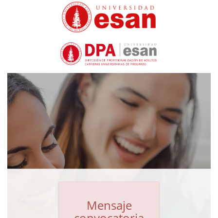
Mensaje
convocatoria